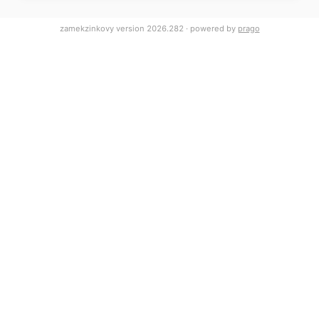
zamekzinkovy version 2026.282 · powered by
prago