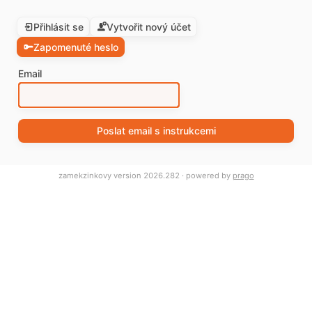
Přihlásit se
Vytvořit nový účet
Zapomenuté heslo
Email
Poslat email s instrukcemi
zamekzinkovy version 2026.282 · powered by
prago