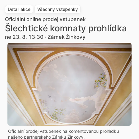
Detail akce
Všechny vstupenky
Oficiální online prodej vstupenek
Šlechtické komnaty prohlídka
ne 23. 8. 13:30 · Zámek Žinkovy
Oficiální prodej vstupenek na komentovanou prohlídku
našeho partnerského Zámku Žinkovy.