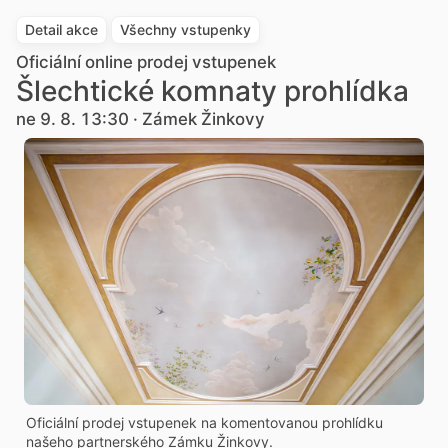
Detail akce
Všechny vstupenky
Oficiální online prodej vstupenek
Šlechtické komnaty prohlídka
ne 9. 8. 13:30 · Zámek Žinkovy
Oficiální prodej vstupenek na komentovanou prohlídku
našeho partnerského Zámku Žinkovy.