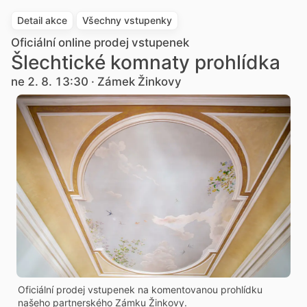
Detail akce
Všechny vstupenky
Oficiální online prodej vstupenek
Šlechtické komnaty prohlídka
ne 2. 8. 13:30 · Zámek Žinkovy
Oficiální prodej vstupenek na komentovanou prohlídku
našeho partnerského Zámku Žinkovy.