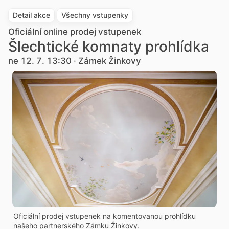
Detail akce
Všechny vstupenky
Oficiální online prodej vstupenek
Šlechtické komnaty prohlídka
ne 12. 7. 13:30 · Zámek Žinkovy
Oficiální prodej vstupenek na komentovanou prohlídku
našeho partnerského Zámku Žinkovy.