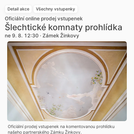
Detail akce
Všechny vstupenky
Oficiální online prodej vstupenek
Šlechtické komnaty prohlídka
ne 9. 8. 12:30 · Zámek Žinkovy
Oficiální prodej vstupenek na komentovanou prohlídku
našeho partnerského Zámku Žinkovy.