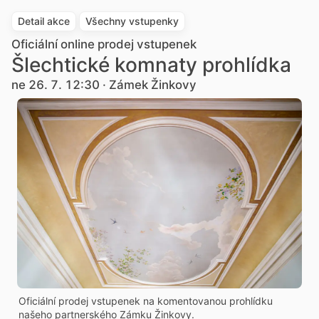
Detail akce
Všechny vstupenky
Oficiální online prodej vstupenek
Šlechtické komnaty prohlídka
ne 26. 7. 12:30 · Zámek Žinkovy
Oficiální prodej vstupenek na komentovanou prohlídku
našeho partnerského Zámku Žinkovy.