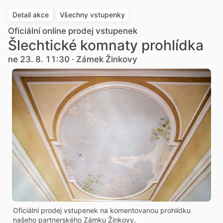
Detail akce
Všechny vstupenky
Oficiální online prodej vstupenek
Šlechtické komnaty prohlídka
ne 23. 8. 11:30 · Zámek Žinkovy
Oficiální prodej vstupenek na komentovanou prohlídku
našeho partnerského Zámku Žinkovy.