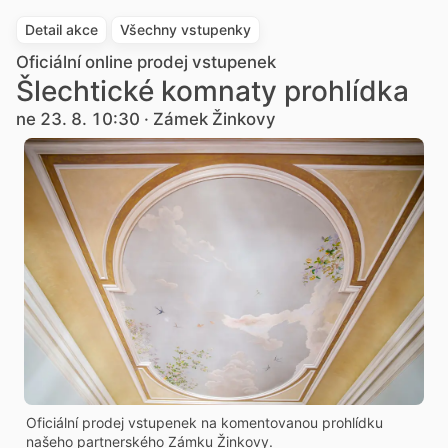
Detail akce
Všechny vstupenky
Oficiální online prodej vstupenek
Šlechtické komnaty prohlídka
ne 23. 8. 10:30 · Zámek Žinkovy
Oficiální prodej vstupenek na komentovanou prohlídku
našeho partnerského Zámku Žinkovy.