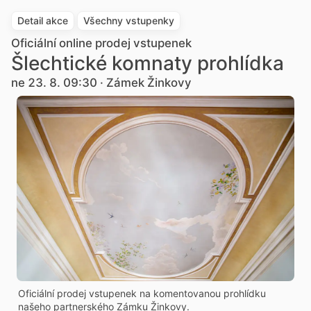
Detail akce
Všechny vstupenky
Oficiální online prodej vstupenek
Šlechtické komnaty prohlídka
ne 23. 8. 09:30 · Zámek Žinkovy
Oficiální prodej vstupenek na komentovanou prohlídku
našeho partnerského Zámku Žinkovy.