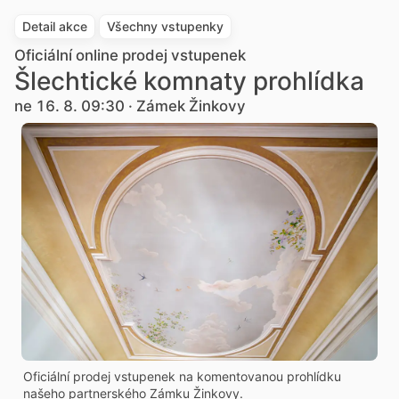
Detail akce
Všechny vstupenky
Oficiální online prodej vstupenek
Šlechtické komnaty prohlídka
ne 16. 8. 09:30 · Zámek Žinkovy
Oficiální prodej vstupenek na komentovanou prohlídku
našeho partnerského Zámku Žinkovy.