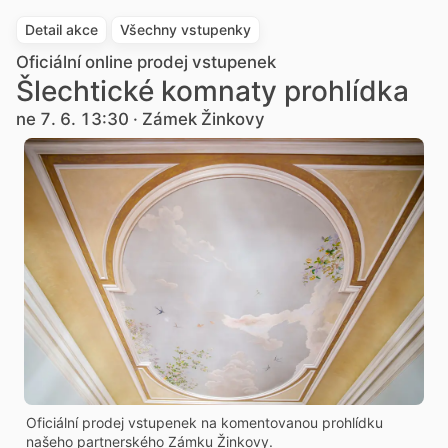
Detail akce
Všechny vstupenky
Oficiální online prodej vstupenek
Šlechtické komnaty prohlídka
ne 7. 6. 13:30 · Zámek Žinkovy
Oficiální prodej vstupenek na komentovanou prohlídku
našeho partnerského Zámku Žinkovy.