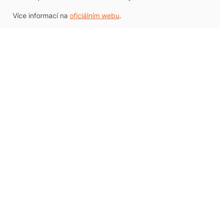
Více informací na
oficiálním webu
.