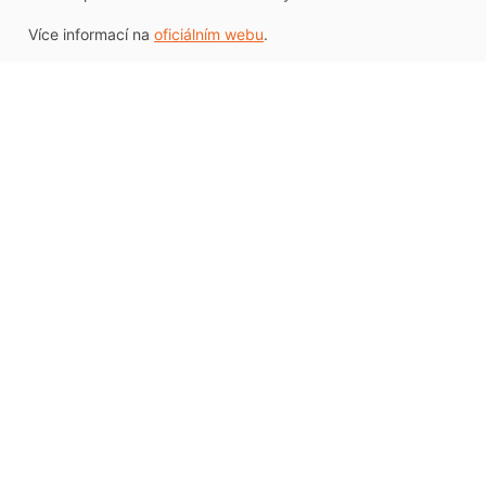
Více informací na
oficiálním webu
.