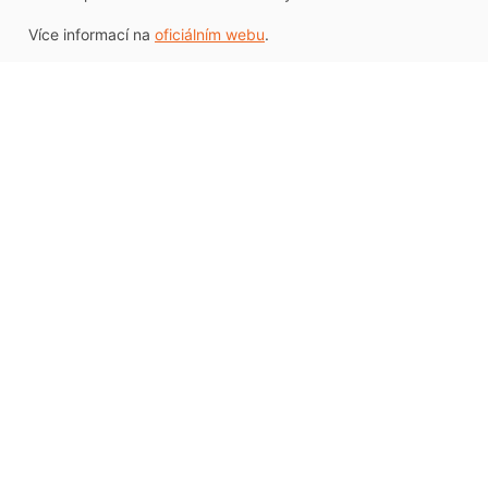
Více informací na
oficiálním webu
.