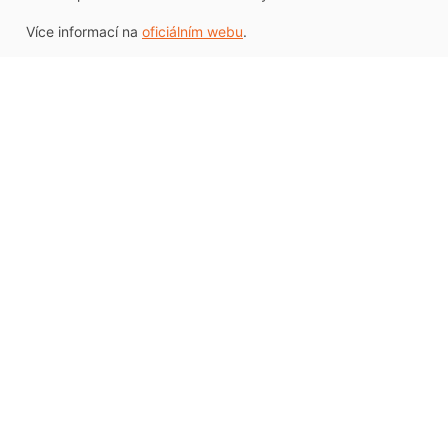
Více informací na
oficiálním webu
.