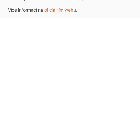
Více informací na
oficiálním webu
.