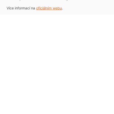
Více informací na
oficiálním webu
.