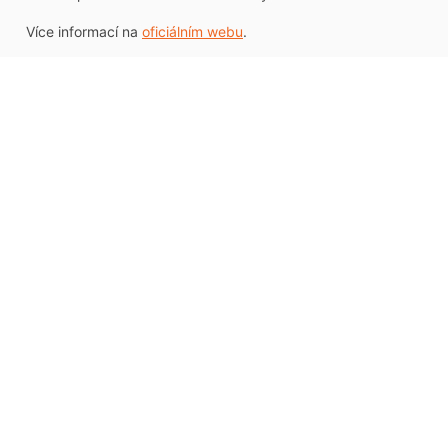
Více informací na
oficiálním webu
.