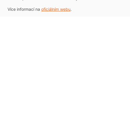
Více informací na
oficiálním webu
.