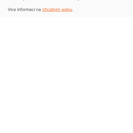
Více informací na
oficiálním webu
.