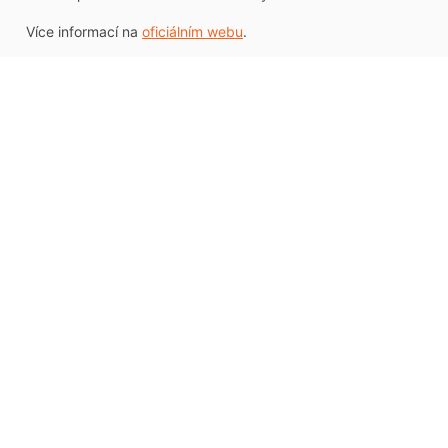
Více informací na
oficiálním webu
.