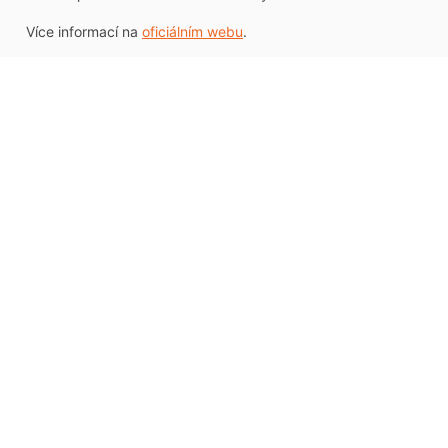
Více informací na
oficiálním webu
.