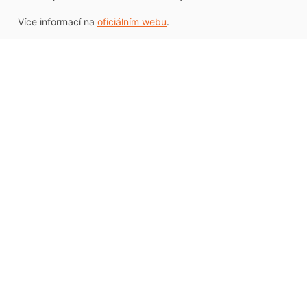
Více informací na
oficiálním webu
.