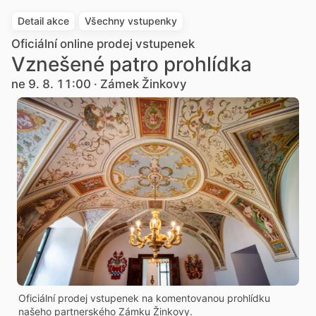
Detail akce
Všechny vstupenky
Oficiální online prodej vstupenek
Vznešené patro prohlídka
ne 9. 8. 11:00 · Zámek Žinkovy
Oficiální prodej vstupenek na komentovanou prohlídku
našeho partnerského Zámku Žinkovy.