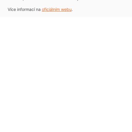
Více informací na
oficiálním webu
.