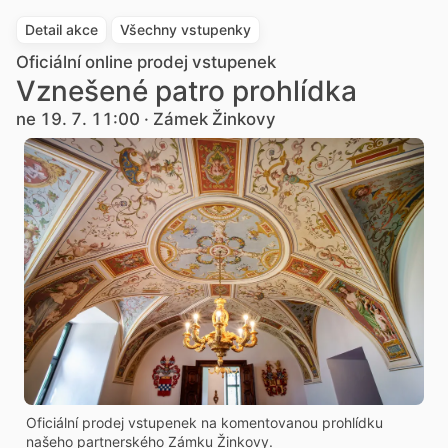
Detail akce
Všechny vstupenky
Oficiální online prodej vstupenek
Vznešené patro prohlídka
ne 19. 7. 11:00 · Zámek Žinkovy
Oficiální prodej vstupenek na komentovanou prohlídku
našeho partnerského Zámku Žinkovy.