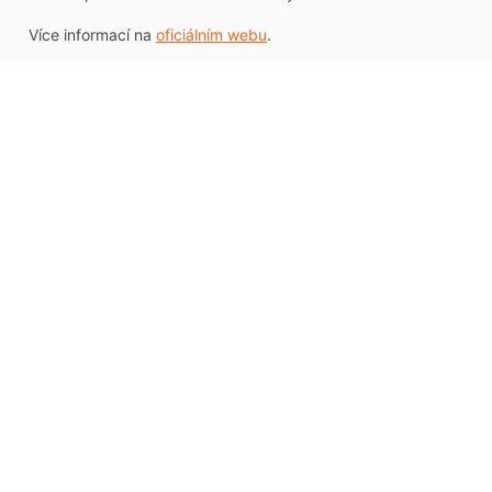
Více informací na
oficiálním webu
.