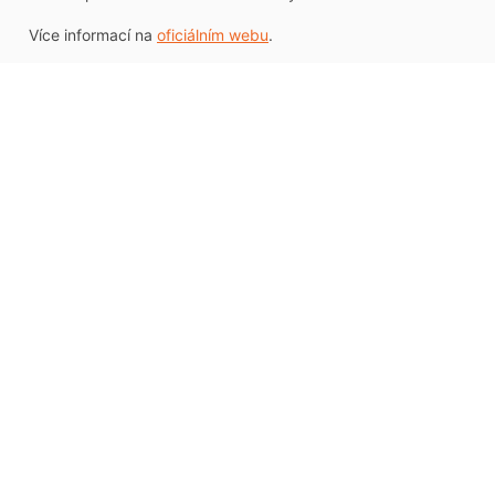
Více informací na
oficiálním webu
.