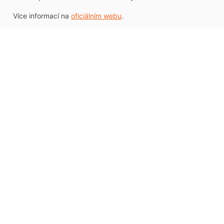
Více informací na
oficiálním webu
.