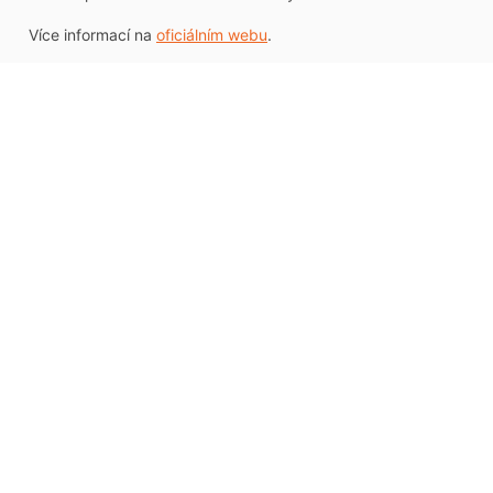
Více informací na
oficiálním webu
.