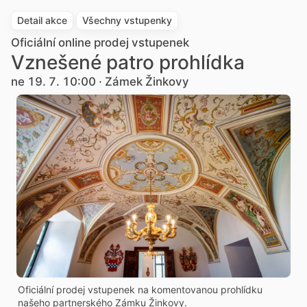
Detail akce
Všechny vstupenky
Oficiální online prodej vstupenek
Vznešené patro prohlídka
ne 19. 7. 10:00 · Zámek Žinkovy
Oficiální prodej vstupenek na komentovanou prohlídku
našeho partnerského Zámku Žinkovy.