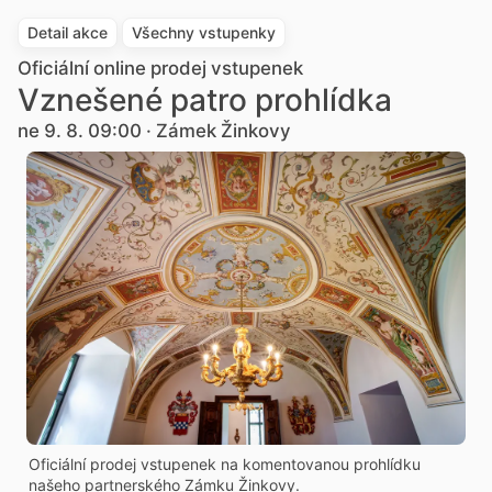
Detail akce
Všechny vstupenky
Oficiální online prodej vstupenek
Vznešené patro prohlídka
ne 9. 8. 09:00 · Zámek Žinkovy
Oficiální prodej vstupenek na komentovanou prohlídku
našeho partnerského Zámku Žinkovy.