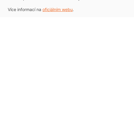
Více informací na
oficiálním webu
.