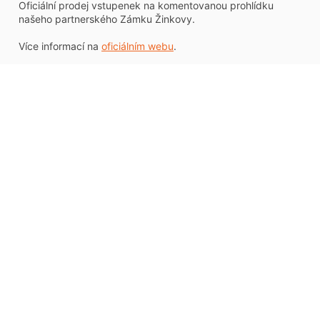
Oficiální prodej vstupenek na komentovanou prohlídku
našeho partnerského Zámku Žinkovy.
Více informací na
oficiálním webu
.