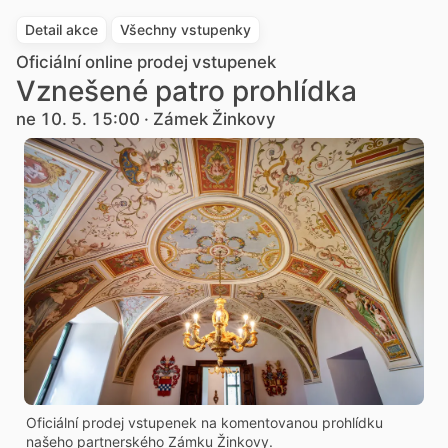
Detail akce
Všechny vstupenky
Oficiální online prodej vstupenek
Vznešené patro prohlídka
ne 10. 5. 15:00 · Zámek Žinkovy
Oficiální prodej vstupenek na komentovanou prohlídku
našeho partnerského Zámku Žinkovy.