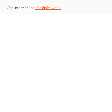
Více informací na
oficiálním webu
.