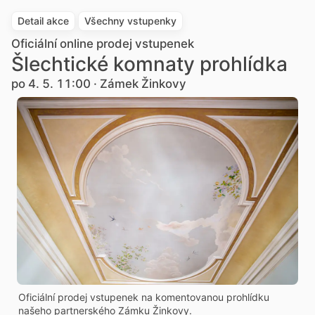
Detail akce
Všechny vstupenky
Oficiální online prodej vstupenek
Šlechtické komnaty prohlídka
po 4. 5. 11:00 · Zámek Žinkovy
Oficiální prodej vstupenek na komentovanou prohlídku
našeho partnerského Zámku Žinkovy.