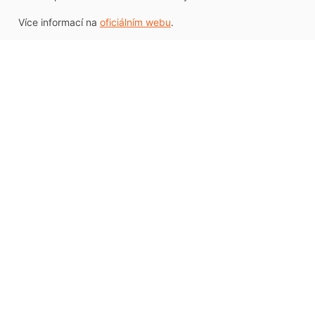
Více informací na
oficiálním webu
.