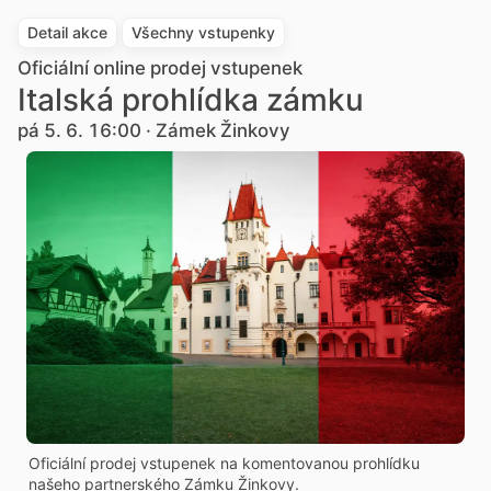
Detail akce
Všechny vstupenky
Oficiální online prodej vstupenek
Italská prohlídka zámku
pá 5. 6. 16:00 · Zámek Žinkovy
Oficiální prodej vstupenek na komentovanou prohlídku
našeho partnerského Zámku Žinkovy.