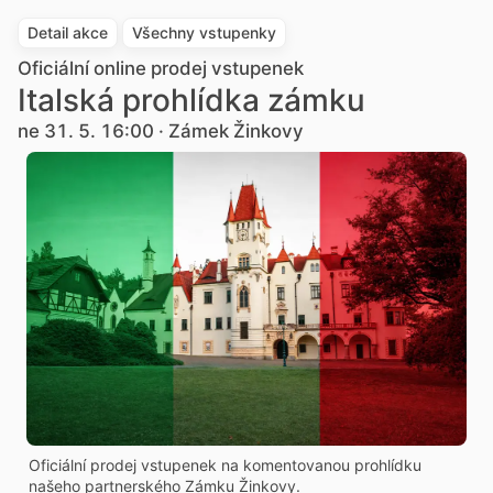
Detail akce
Všechny vstupenky
Oficiální online prodej vstupenek
Italská prohlídka zámku
ne 31. 5. 16:00 · Zámek Žinkovy
Oficiální prodej vstupenek na komentovanou prohlídku
našeho partnerského Zámku Žinkovy.