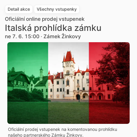
Detail akce
Všechny vstupenky
Oficiální online prodej vstupenek
Italská prohlídka zámku
ne 7. 6. 15:00 · Zámek Žinkovy
Oficiální prodej vstupenek na komentovanou prohlídku
našeho partnerského Zámku Žinkovy.