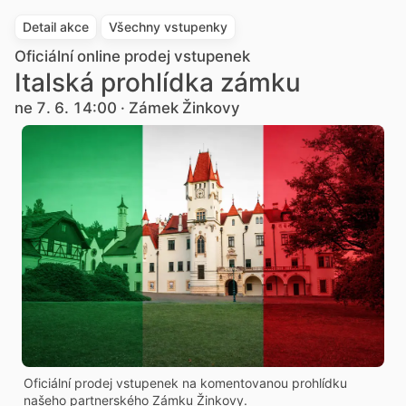
Detail akce
Všechny vstupenky
Oficiální online prodej vstupenek
Italská prohlídka zámku
ne 7. 6. 14:00 · Zámek Žinkovy
Oficiální prodej vstupenek na komentovanou prohlídku
našeho partnerského Zámku Žinkovy.