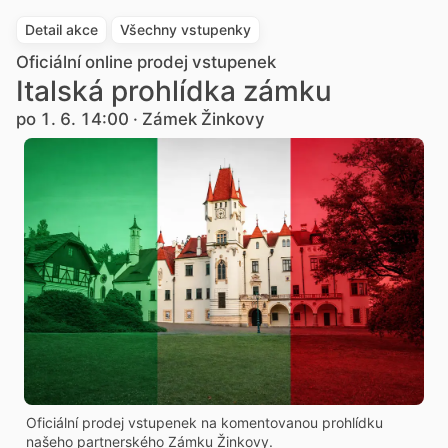
Detail akce
Všechny vstupenky
Oficiální online prodej vstupenek
Italská prohlídka zámku
po 1. 6. 14:00 · Zámek Žinkovy
Oficiální prodej vstupenek na komentovanou prohlídku
našeho partnerského Zámku Žinkovy.