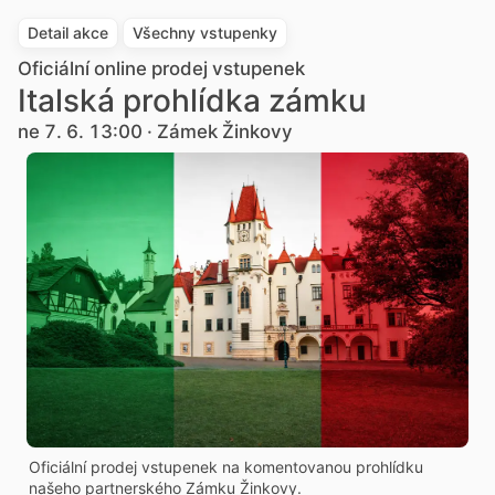
Detail akce
Všechny vstupenky
Oficiální online prodej vstupenek
Italská prohlídka zámku
ne 7. 6. 13:00 · Zámek Žinkovy
Oficiální prodej vstupenek na komentovanou prohlídku
našeho partnerského Zámku Žinkovy.