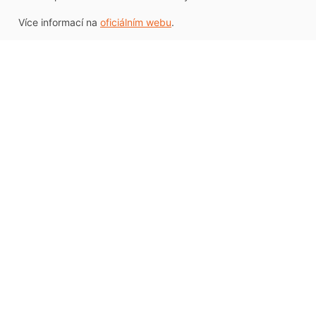
Více informací na
oficiálním webu
.