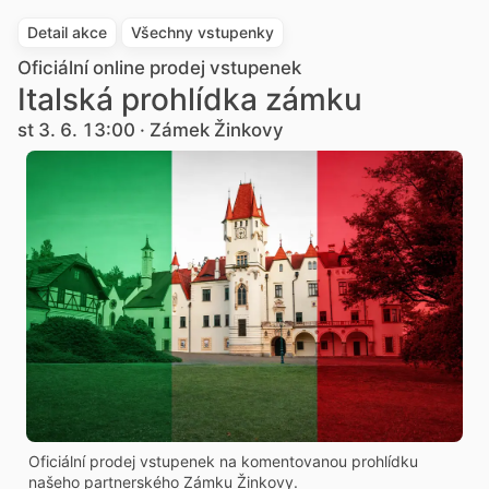
Detail akce
Všechny vstupenky
Oficiální online prodej vstupenek
Italská prohlídka zámku
st 3. 6. 13:00 · Zámek Žinkovy
Oficiální prodej vstupenek na komentovanou prohlídku
našeho partnerského Zámku Žinkovy.