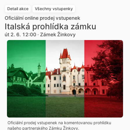
Detail akce
Všechny vstupenky
Oficiální online prodej vstupenek
Italská prohlídka zámku
út 2. 6. 12:00 · Zámek Žinkovy
Oficiální prodej vstupenek na komentovanou prohlídku
našeho partnerského Zámku Žinkovy.