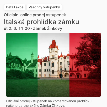
Detail akce
Všechny vstupenky
Oficiální online prodej vstupenek
Italská prohlídka zámku
út 2. 6. 11:00 · Zámek Žinkovy
Oficiální prodej vstupenek na komentovanou prohlídku
našeho partnerského Zámku Žinkovy.